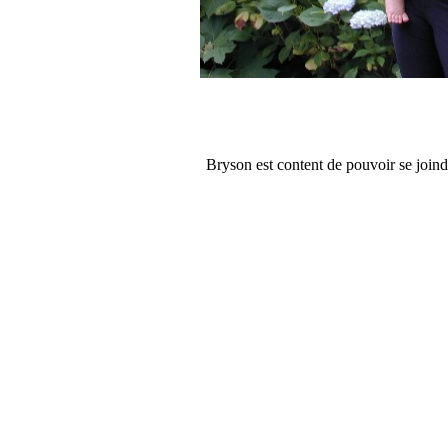
Bryson est content de pouvoir se joindr