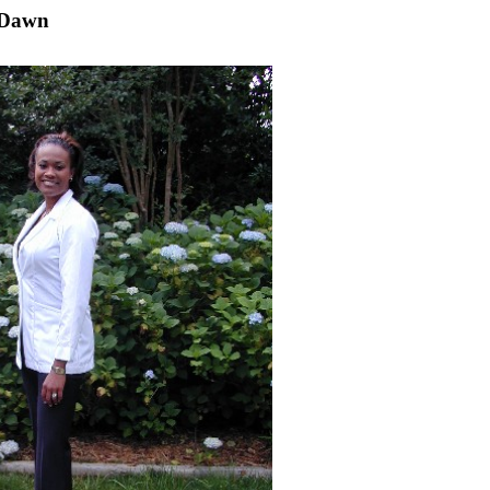
r Dawn