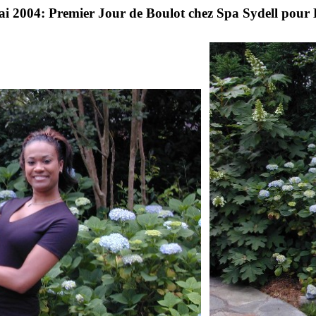
i 2004: Premier Jour de Boulot chez Spa Sydell pou