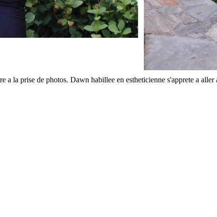
e a la prise de photos. Dawn habillee en estheticienne s'apprete a aller