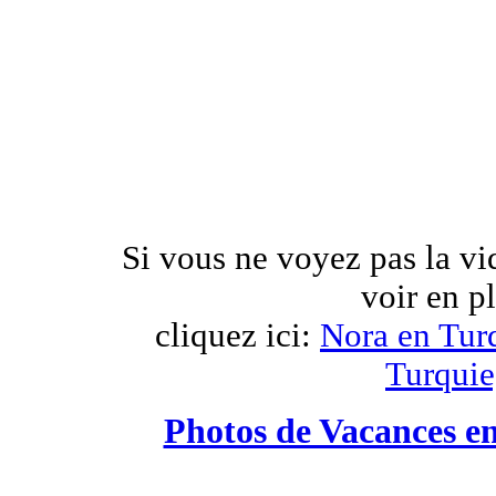
Si vous ne voyez pas la vi
voir en p
cliquez ici:
Nora en Tur
Turquie
Photos de Vacances en